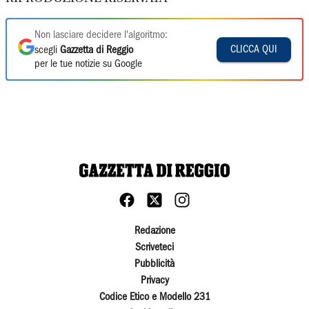
Non lasciare decidere l'algoritmo:
CLICCA QUI
scegli
Gazzetta di Reggio
per le tue notizie su Google
Redazione
Scriveteci
Pubblicità
Privacy
Codice Etico e Modello 231