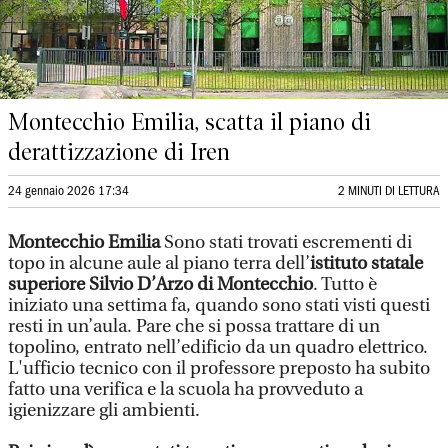
Montecchio Emilia, scatta il piano di
derattizzazione di Iren
24 gennaio 2026 17:34
2 MINUTI DI LETTURA
Montecchio Emilia
Sono stati trovati escrementi di
topo in alcune aule al piano terra dell’
istituto statale
superiore Silvio D’Arzo di Montecchio
. Tutto è
iniziato una settima fa, quando sono stati visti questi
resti in un’aula. Pare che si possa trattare di un
topolino, entrato nell’edificio da un quadro elettrico.
L'ufficio tecnico con il professore preposto ha subito
fatto una verifica e la scuola ha provveduto a
igienizzare gli ambienti.