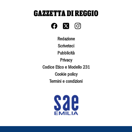
Redazione
Scriveteci
Pubblicità
Privacy
Codice Etico e Modello 231
Cookie policy
Termini e condizioni