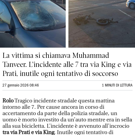
La vittima si chiamava Muhammad
Tanveer. L’incidente alle 7 tra via King e via
Prati, inutile ogni tentativo di soccorso
27 gennaio 2026 08:46
1 MINUTI DI LETTURA
Rolo
Tragico incidente stradale questa mattina
intorno alle 7. Per cause ancora in corso di
accertamento da parte della polizia stradale, un
uomo è morto investito da un’auto mentre era in sella
alla sua bicicletta. L’incidente è avvenuto all’incrocio
tra via Prati e via King
. Inutile ogni tentativo di