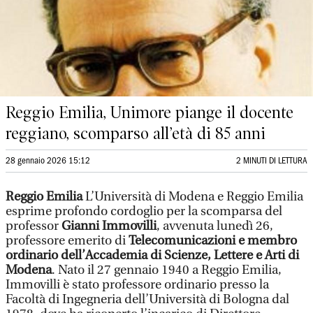
Reggio Emilia, Unimore piange il docente
reggiano, scomparso all’età di 85 anni
28 gennaio 2026 15:12
2 MINUTI DI LETTURA
Reggio Emilia
L’Università di Modena e Reggio Emilia
esprime profondo cordoglio per la scomparsa del
professor
Gianni Immovilli
, avvenuta lunedì 26,
professore emerito di
Telecomunicazioni e membro
ordinario dell’Accademia di Scienze, Lettere e Arti di
Modena
. Nato il 27 gennaio 1940 a Reggio Emilia,
Immovilli è stato professore ordinario presso la
Facoltà di Ingegneria dell’Università di Bologna dal