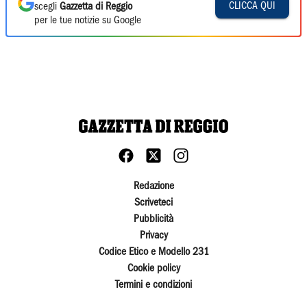
CLICCA QUI
scegli
Gazzetta di Reggio
per le tue notizie su Google
Redazione
Scriveteci
Pubblicità
Privacy
Codice Etico e Modello 231
Cookie policy
Termini e condizioni