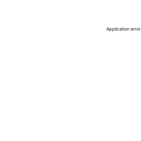
Application erro