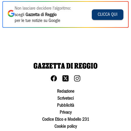
Non lasciare decidere l'algoritmo:
CLICCA QUI
scegli
Gazzetta di Reggio
per le tue notizie su Google
Redazione
Scriveteci
Pubblicità
Privacy
Codice Etico e Modello 231
Cookie policy