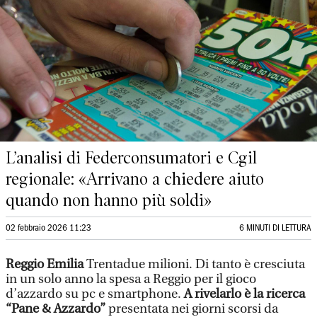
L’analisi di Federconsumatori e Cgil
regionale: «Arrivano a chiedere aiuto
quando non hanno più soldi»
02 febbraio 2026 11:23
6 MINUTI DI LETTURA
Reggio Emilia
Trentadue milioni. Di tanto è cresciuta
in un solo anno la spesa a Reggio per il gioco
d’azzardo su pc e smartphone.
A rivelarlo è la ricerca
“Pane & Azzardo”
presentata nei giorni scorsi da