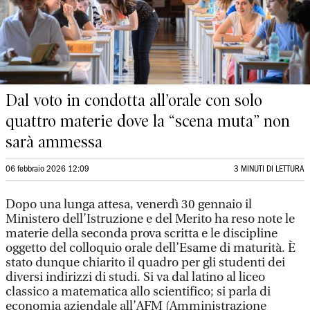
Dal voto in condotta all’orale con solo
quattro materie dove la “scena muta” non
sarà ammessa
06 febbraio 2026 12:09
3 MINUTI DI LETTURA
Dopo una lunga attesa, venerdì 30 gennaio il
Ministero dell’Istruzione e del Merito ha reso note le
materie della seconda prova scritta e le discipline
oggetto del colloquio orale dell’Esame di maturità. È
stato dunque chiarito il quadro per gli studenti dei
diversi indirizzi di studi. Si va dal latino al liceo
classico a matematica allo scientifico; si parla di
economia aziendale all’AFM (Amministrazione