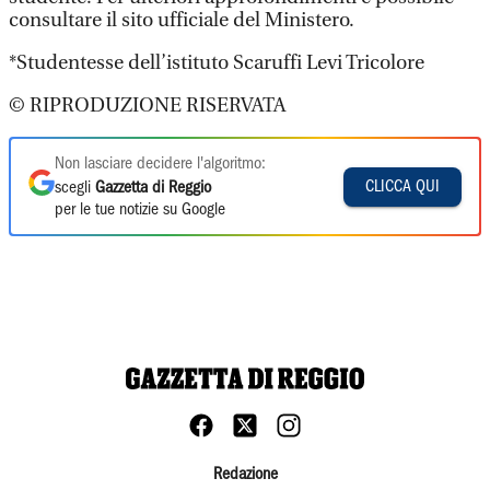
consultare il sito ufficiale del Ministero.
*Studentesse dell’istituto Scaruffi Levi Tricolore
© RIPRODUZIONE RISERVATA
Non lasciare decidere l'algoritmo:
CLICCA QUI
scegli
Gazzetta di Reggio
per le tue notizie su Google
Redazione