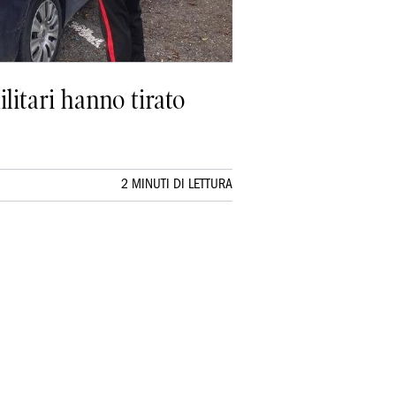
litari hanno tirato
2 MINUTI DI LETTURA