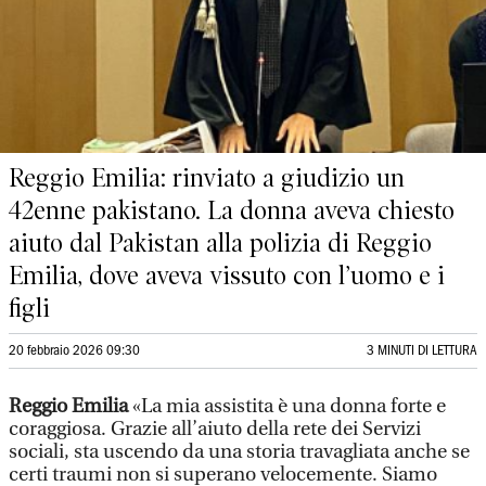
Reggio Emilia: rinviato a giudizio un
42enne pakistano. La donna aveva chiesto
aiuto dal Pakistan alla polizia di Reggio
Emilia, dove aveva vissuto con l’uomo e i
figli
20 febbraio 2026 09:30
3 MINUTI DI LETTURA
Reggio Emilia
«La mia assistita è una donna forte e
coraggiosa. Grazie all’aiuto della rete dei Servizi
sociali, sta uscendo da una storia travagliata anche se
certi traumi non si superano velocemente. Siamo