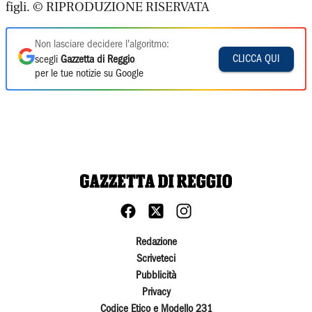
figli. © RIPRODUZIONE RISERVATA
Non lasciare decidere l'algoritmo:
CLICCA QUI
scegli
Gazzetta di Reggio
per le tue notizie su Google
Redazione
Scriveteci
Pubblicità
Privacy
Codice Etico e Modello 231