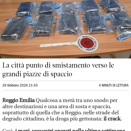
La città punto di smistamento verso le
grandi piazze di spaccio
26 febbraio 2026 21:43
4 MINUTI DI LETTURA
Reggio Emilia
Qualcosa a metà tra uno snodo per
altre destinazioni e una area di sosta e spaccio,
soprattutto di quella che a Reggio, nelle strade del
degrado cittadino, è la droga più gettonata:
il crack.