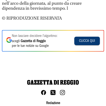
nell’arco della giornata, al punto da creare
dipendenza in brevissimo tempo. l
© RIPRODUZIONE RISERVATA
Non lasciare decidere l'algoritmo:
CLICCA QUI
scegli
Gazzetta di Reggio
per le tue notizie su Google
Redazione