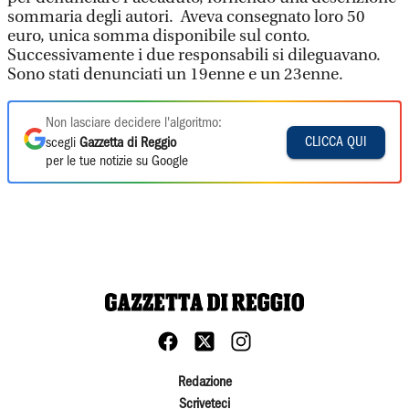
sommaria degli autori. Aveva consegnato loro 50
euro, unica somma disponibile sul conto.
Successivamente i due responsabili si dileguavano.
Sono stati denunciati un 19enne e un 23enne.
Non lasciare decidere l'algoritmo:
CLICCA QUI
scegli
Gazzetta di Reggio
per le tue notizie su Google
Redazione
Scriveteci