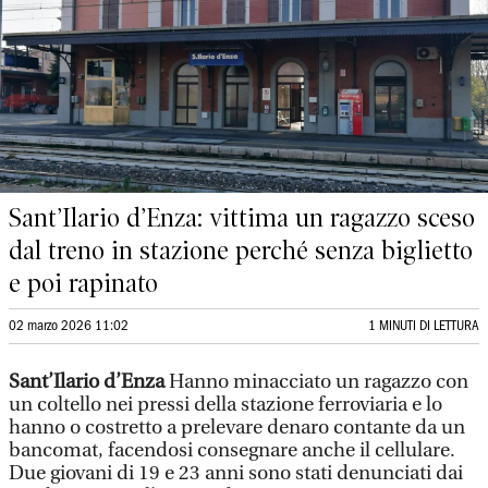
Sant’Ilario d’Enza: vittima un ragazzo sceso
dal treno in stazione perché senza biglietto
e poi rapinato
02 marzo 2026 11:02
1 MINUTI DI LETTURA
Sant’Ilario d’Enza
Hanno minacciato un ragazzo con
un coltello nei pressi della stazione ferroviaria e lo
hanno o costretto a prelevare denaro contante da un
bancomat, facendosi consegnare anche il cellulare.
Due giovani di 19 e 23 anni sono stati denunciati dai