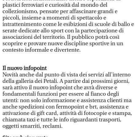
plastici ferroviari e curiosità dal mondo del
collezionismo, pensate per affascinare grandi e
piccoli, insieme a momenti di spettacolo e
intrattenimento come le esibizioni di scuole di ballo e
serate dedicate allo sport con la partecipazione di
associazioni del territorio. Il pubblico potrà così
scoprire e provare nuove discipline sportive in un
contesto informale e divertente.
Il nuovo infopoint
Novità anche dal punto di vista dei servizi all’interno
della galleria dei Petali. A partire dai prossimi giorni,
sarà attivo il nuovo infopoint che avrà diverse e
fondamentali funzioni per essere al fianco degli
utenti: non solo informazione e assistenza clienti ma
anche spedizioni con fermopoint e brt, assistenza e
attivazione di gift card, attività di fotocopie e stampa,
chiamata taxi e tutte le info riguardanti trasporti,
oggetti smarriti, reclami.