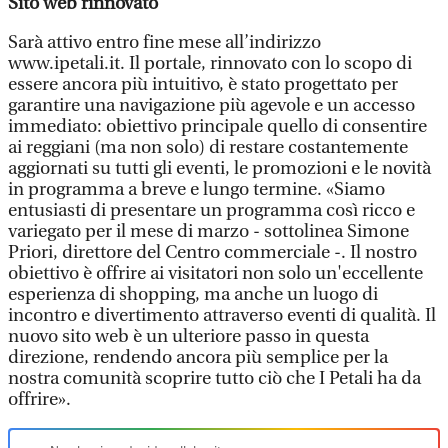
Sito web rinnovato
Sarà attivo entro fine mese all’indirizzo
www.ipetali.it. Il portale, rinnovato con lo scopo di
essere ancora più intuitivo, è stato progettato per
garantire una navigazione più agevole e un accesso
immediato: obiettivo principale quello di consentire
ai reggiani (ma non solo) di restare costantemente
aggiornati su tutti gli eventi, le promozioni e le novità
in programma a breve e lungo termine. «Siamo
entusiasti di presentare un programma così ricco e
variegato per il mese di marzo - sottolinea Simone
Priori, direttore del Centro commerciale -. Il nostro
obiettivo è offrire ai visitatori non solo un'eccellente
esperienza di shopping, ma anche un luogo di
incontro e divertimento attraverso eventi di qualità. Il
nuovo sito web è un ulteriore passo in questa
direzione, rendendo ancora più semplice per la
nostra comunità scoprire tutto ciò che I Petali ha da
offrire».