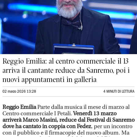
Reggio Emilia: al centro commerciale il 13
arriva il cantante reduce da Sanremo, poi i
nuovi appuntamenti in galleria
02 marzo 2026 13:28
4 MINUTI DI LETTURA
Reggio Emilia
Parte dalla musica il mese di marzo al
Centro commerciale I Petali.
Venerdì 13 marzo
arriverà Marco Masini, reduce dal Festival di Sanremo
dove ha cantato in coppia con Fedez
, per un incontro
con il pubblico e il firmacopie del nuovo album. Ma