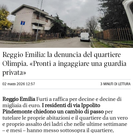
Reggio Emilia: la denuncia del quartiere
Olimpia. «Pronti a ingaggiare una guardia
privata»
02 marzo 2026 12:57
3 MINUTI DI LETTURA
Reggio Emilia
Furti a raffica per decine e decine di
migliaia di euro.
I residenti di via Ippolito
Pindemonte chiedono un cambio di passo
per
tutelare le proprie abitazioni e il quartiere da un vero
e proprio assalto dei ladri che nelle ultime settimane
– e mesi – hanno messo sottosopra il quartiere,