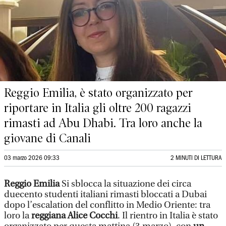
Reggio Emilia, è stato organizzato per
riportare in Italia gli oltre 200 ragazzi
rimasti ad Abu Dhabi. Tra loro anche la
giovane di Canali
03 marzo 2026 09:33
2 MINUTI DI LETTURA
Reggio Emilia
Si sblocca la situazione dei circa
duecento studenti italiani rimasti bloccati a Dubai
dopo l’escalation del conflitto in Medio Oriente: tra
loro la
reggiana Alice Cocchi
. Il rientro in Italia è stato