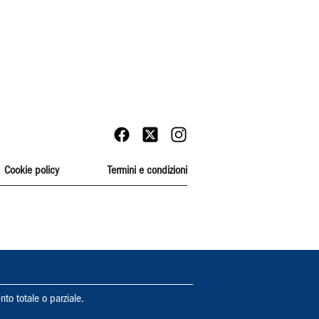
Cookie policy
Termini e condizioni
nto totale o parziale.