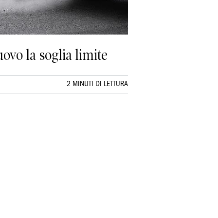
ovo la soglia limite
2 MINUTI DI LETTURA