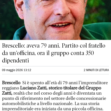
Brescello: aveva 79 anni. Partito col fratello
da un’officina, ora il gruppo conta 350
dipendenti
09 maggio 2026 13:12
2 MINUTI DI LETTURA
Brescello
Si è spento all’età di 79 anni l’imprenditore
reggiano
Luciano Zatti, storico titolare del Gruppo
Zatti,
realtà che nel corso degli anni è diventata un
punto di riferimento nel settore delle concessionarie
automobilistiche a livello nazionale. La sua storia
imprenditoriale era iniziata da una piccola officina.