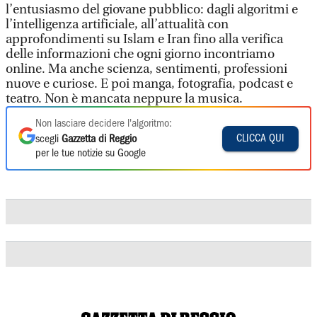
l’entusiasmo del giovane pubblico: dagli algoritmi e
l’intelligenza artificiale, all’attualità con
approfondimenti su Islam e Iran fino alla verifica
delle informazioni che ogni giorno incontriamo
online. Ma anche scienza, sentimenti, professioni
nuove e curiose. E poi manga, fotografia, podcast e
teatro. Non è mancata neppure la musica.
Non lasciare decidere l'algoritmo:
CLICCA QUI
scegli
Gazzetta di Reggio
per le tue notizie su Google