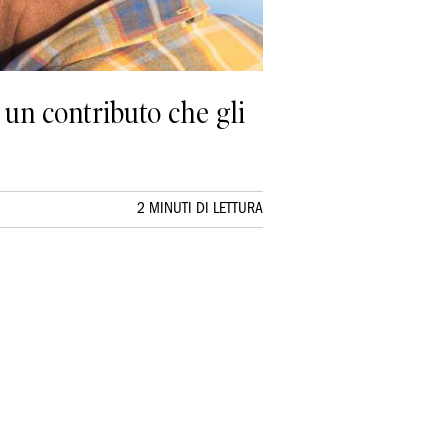
 un contributo che gli
2 MINUTI DI LETTURA