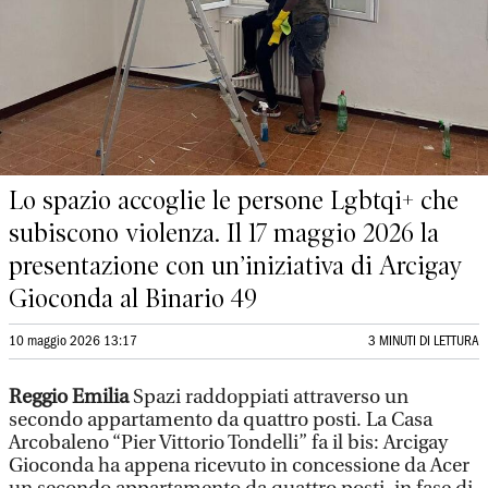
Lo spazio accoglie le persone Lgbtqi+ che
subiscono violenza. Il 17 maggio 2026 la
presentazione con un’iniziativa di Arcigay
Gioconda al Binario 49
10 maggio 2026 13:17
3 MINUTI DI LETTURA
Reggio Emilia
Spazi raddoppiati attraverso un
secondo appartamento da quattro posti. La Casa
Arcobaleno “Pier Vittorio Tondelli” fa il bis: Arcigay
Gioconda ha appena ricevuto in concessione da Acer