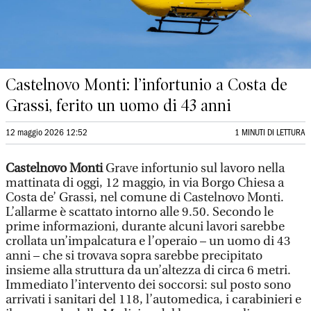
Castelnovo Monti: l’infortunio a Costa de
Grassi, ferito un uomo di 43 anni
12 maggio 2026 12:52
1 MINUTI DI LETTURA
Castelnovo Monti
Grave infortunio sul lavoro nella
mattinata di oggi, 12 maggio, in via Borgo Chiesa a
Costa de’ Grassi, nel comune di Castelnovo Monti.
L’allarme è scattato intorno alle 9.50. Secondo le
prime informazioni, durante alcuni lavori sarebbe
crollata un’impalcatura e l’operaio – un uomo di 43
anni – che si trovava sopra sarebbe precipitato
insieme alla struttura da un’altezza di circa 6 metri.
Immediato l’intervento dei soccorsi: sul posto sono
arrivati i sanitari del 118, l’automedica, i carabinieri e