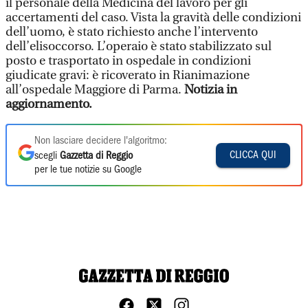
il personale della Medicina del lavoro per gli
accertamenti del caso. Vista la gravità delle condizioni
dell’uomo, è stato richiesto anche l’intervento
dell’elisoccorso. L’operaio è stato stabilizzato sul
posto e trasportato in ospedale in condizioni
giudicate gravi: è ricoverato in Rianimazione
all’ospedale Maggiore di Parma.
Notizia in
aggiornamento.
Non lasciare decidere l'algoritmo:
CLICCA QUI
scegli
Gazzetta di Reggio
per le tue notizie su Google