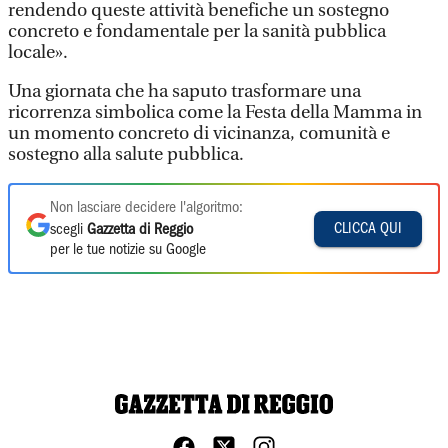
rendendo queste attività benefiche un sostegno
concreto e fondamentale per la sanità pubblica
locale».
Una giornata che ha saputo trasformare una
ricorrenza simbolica come la Festa della Mamma in
un momento concreto di vicinanza, comunità e
sostegno alla salute pubblica.
Non lasciare decidere l'algoritmo:
CLICCA QUI
scegli
Gazzetta di Reggio
per le tue notizie su Google