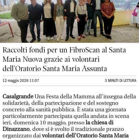
Raccolti fondi per un FibroScan al Santa
Maria Nuova grazie ai volontari
dell’Oratorio Santa Maria Assunta
12 maggio 2026 11:07
3 MINUTI DI LETTURA
Casalgrande
Una Festa della Mamma all’insegna della
solidarietà, della partecipazione e del sostegno
concreto alla sanità pubblica. È stata una giornata
particolarmente partecipata quella andata in scena
ieri, domenica 10 maggio, presso
la chiesa di
Dinazzano
, dove si è svolto il tradizionale pranzo
organizzato dai
volontari dell’Oratorio Santa Maria