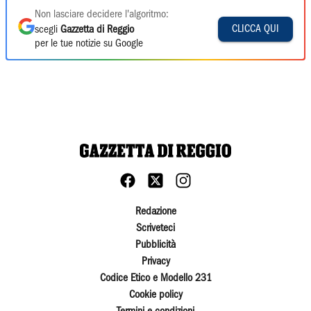
Non lasciare decidere l'algoritmo:
CLICCA QUI
scegli
Gazzetta di Reggio
per le tue notizie su Google
Redazione
Scriveteci
Pubblicità
Privacy
Codice Etico e Modello 231
Cookie policy