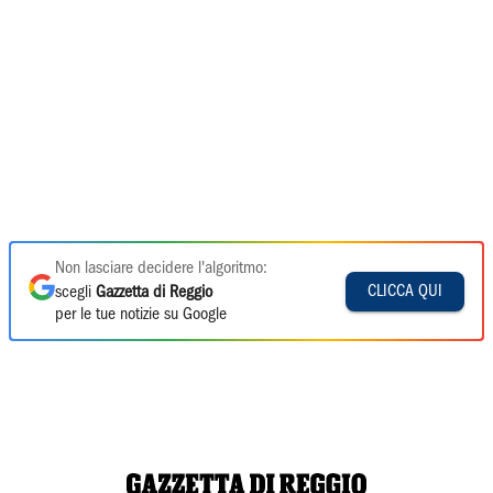
Non lasciare decidere l'algoritmo:
CLICCA QUI
scegli
Gazzetta di Reggio
per le tue notizie su Google