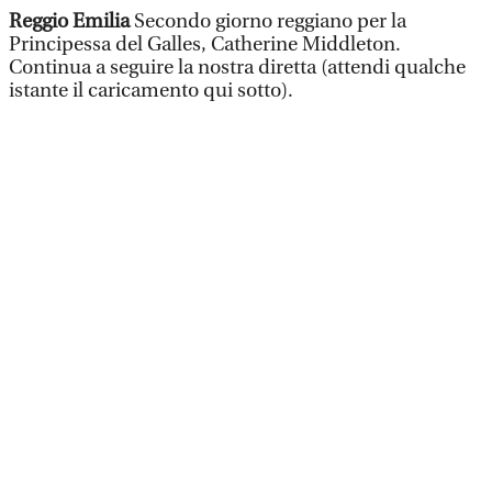
Reggio Emilia
Secondo giorno reggiano per la
Principessa del Galles, Catherine Middleton.
Continua a seguire la nostra diretta (attendi qualche
istante il caricamento qui sotto).