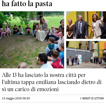
ha fatto la pasta
Alle 13 ha lasciato la nostra città per
l’ultima tappa emiliana lasciando dietro di
sì un carico di emozioni
13 maggio 2026 06:29
1 MINUTI DI LETTURA