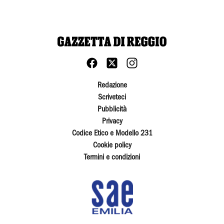
Redazione
Scriveteci
Pubblicità
Privacy
Codice Etico e Modello 231
Cookie policy
Termini e condizioni