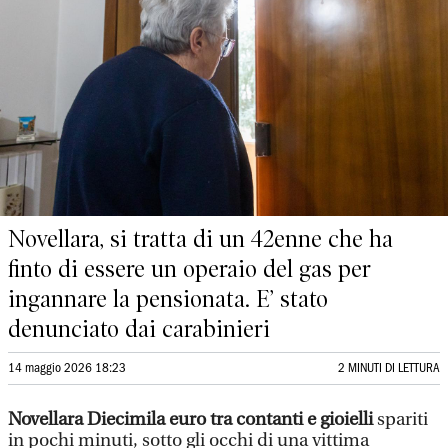
Novellara, si tratta di un 42enne che ha
finto di essere un operaio del gas per
ingannare la pensionata. E’ stato
denunciato dai carabinieri
14 maggio 2026 18:23
2 MINUTI DI LETTURA
Novellara Diecimila euro tra contanti e gioielli
spariti
in pochi minuti, sotto gli occhi di una vittima