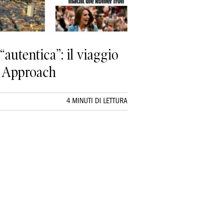
“autentica”: il viaggio
a Approach
4 MINUTI DI LETTURA