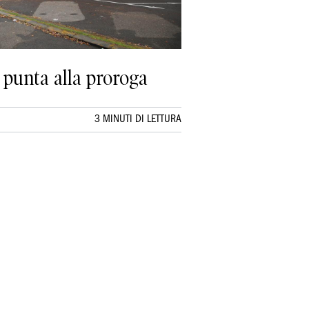
 punta alla proroga
3 MINUTI DI LETTURA