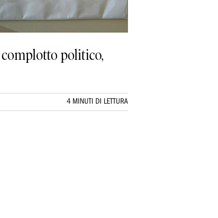
complotto politico,
4 MINUTI DI LETTURA