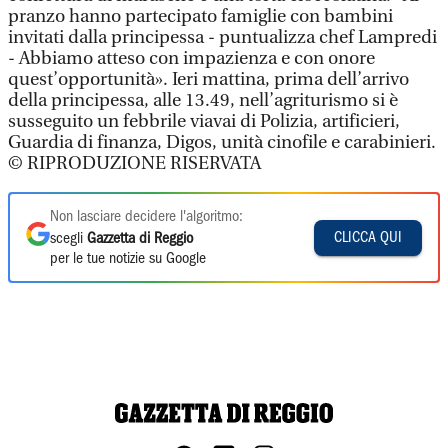
pranzo hanno partecipato famiglie con bambini
invitati dalla principessa - puntualizza chef Lampredi
- Abbiamo atteso con impazienza e con onore
quest’opportunità». Ieri mattina, prima dell’arrivo
della principessa, alle 13.49, nell’agriturismo si è
susseguito un febbrile viavai di Polizia, artificieri,
Guardia di finanza, Digos, unità cinofile e carabinieri.
© RIPRODUZIONE RISERVATA
Non lasciare decidere l'algoritmo:
CLICCA QUI
scegli
Gazzetta di Reggio
per le tue notizie su Google