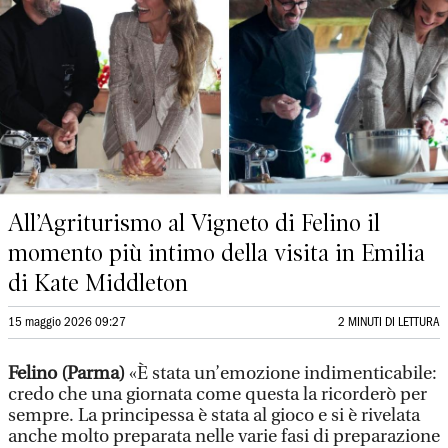
All’Agriturismo al Vigneto di Felino il
momento più intimo della visita in Emilia
di Kate Middleton
15 maggio 2026 09:27
2 MINUTI DI LETTURA
Felino (Parma)
«È stata un’emozione indimenticabile:
credo che una giornata come questa la ricorderò per
sempre. La principessa è stata al gioco e si è rivelata
anche molto preparata nelle varie fasi di preparazione