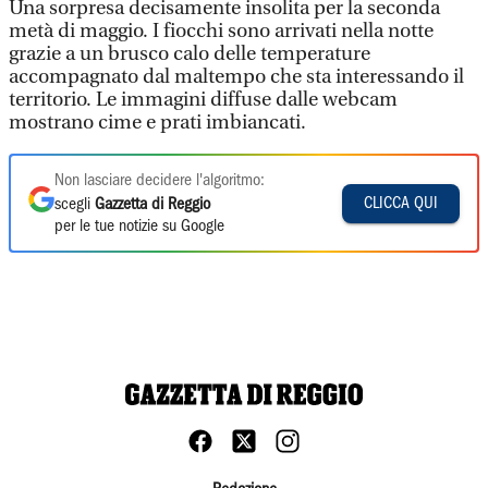
Una sorpresa decisamente insolita per la seconda
metà di maggio. I fiocchi sono arrivati nella notte
grazie a un brusco calo delle temperature
accompagnato dal maltempo che sta interessando il
territorio. Le immagini diffuse dalle webcam
mostrano cime e prati imbiancati.
Non lasciare decidere l'algoritmo:
CLICCA QUI
scegli
Gazzetta di Reggio
per le tue notizie su Google