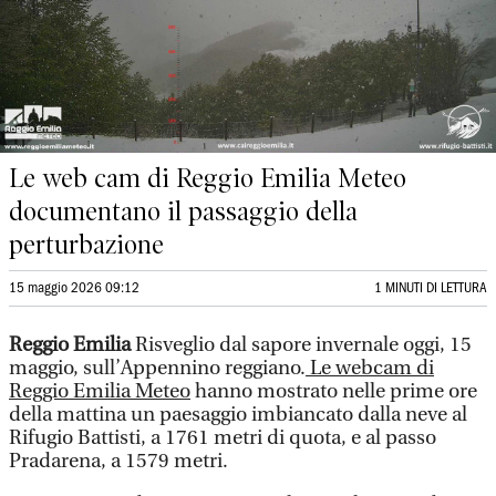
Le web cam di Reggio Emilia Meteo
documentano il passaggio della
perturbazione
15 maggio 2026 09:12
1 MINUTI DI LETTURA
Reggio Emilia
Risveglio dal sapore invernale oggi, 15
maggio, sull’Appennino reggiano.
Le webcam di
Reggio Emilia Meteo
hanno mostrato nelle prime ore
della mattina un paesaggio imbiancato dalla neve al
Rifugio Battisti, a 1761 metri di quota, e al passo
Pradarena, a 1579 metri.