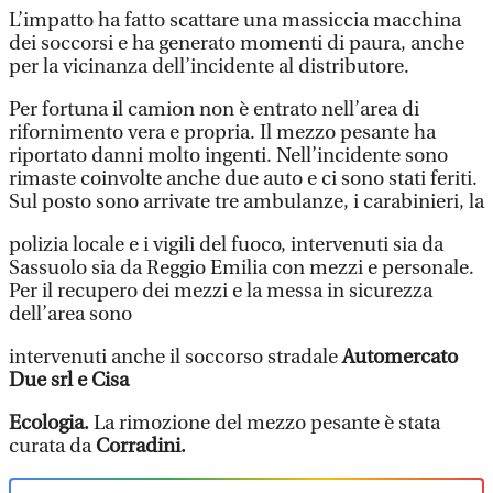
L’impatto ha fatto scattare una massiccia macchina
dei soccorsi e ha generato momenti di paura, anche
per la vicinanza dell’incidente al distributore.
Per fortuna il camion non è entrato nell’area di
rifornimento vera e propria. Il mezzo pesante ha
riportato danni molto ingenti. Nell’incidente sono
rimaste coinvolte anche due auto e ci sono stati feriti.
Sul posto sono arrivate tre ambulanze, i carabinieri, la
polizia locale e i vigili del fuoco, intervenuti sia da
Sassuolo sia da Reggio Emilia con mezzi e personale.
Per il recupero dei mezzi e la messa in sicurezza
dell’area sono
intervenuti anche il soccorso stradale
Automercato
Due srl e Cisa
Ecologia.
La rimozione del mezzo pesante è stata
curata da
Corradini.