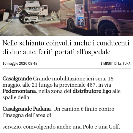
Nello schianto coinvolti anche i conducenti
di due auto, feriti portati all’ospedale
16 maggio 2026 08:48
1 MINUTI DI LETTURA
Casalgrande
Grande mobilitazione ieri sera, 15
maggio, alle 21 lungo la provinciale 467, in via
Pedemontana
, nella zona del
distributore Ego
alle
spalle della
Casalgrande Padana
. Un camion è finito contro
l’insegna dell’area di
servizio, coinvolgendo anche una Polo e una Golf.