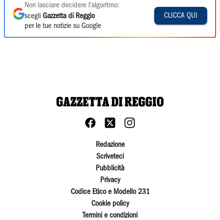
Non lasciare decidere l'algoritmo:
CLICCA QUI
scegli
Gazzetta di Reggio
per le tue notizie su Google
Redazione
Scriveteci
Pubblicità
Privacy
Codice Etico e Modello 231
Cookie policy
Termini e condizioni