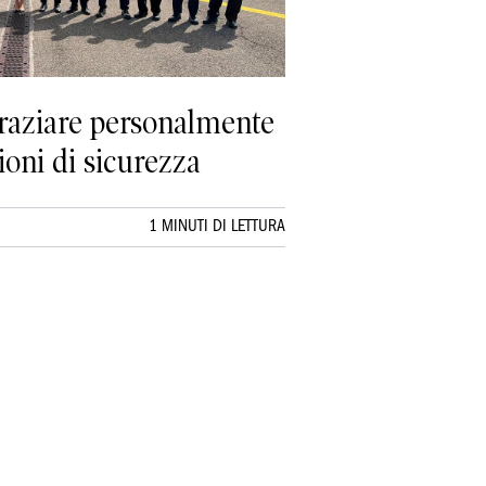
ngraziare personalmente
ioni di sicurezza
1 MINUTI DI LETTURA