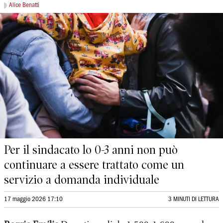
Alice Benatti
Per il sindacato lo 0-3 anni non può
continuare a essere trattato come un
servizio a domanda individuale
17 maggio 2026 17:10
3 MINUTI DI LETTURA