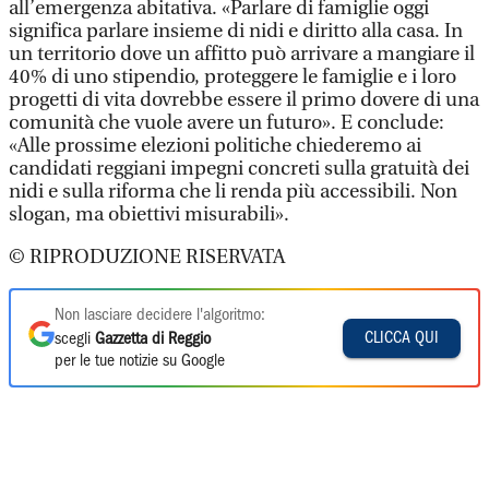
all’emergenza abitativa. «Parlare di famiglie oggi
significa parlare insieme di nidi e diritto alla casa. In
un territorio dove un affitto può arrivare a mangiare il
40% di uno stipendio, proteggere le famiglie e i loro
progetti di vita dovrebbe essere il primo dovere di una
comunità che vuole avere un futuro». E conclude:
«Alle prossime elezioni politiche chiederemo ai
candidati reggiani impegni concreti sulla gratuità dei
nidi e sulla riforma che li renda più accessibili. Non
slogan, ma obiettivi misurabili».
© RIPRODUZIONE RISERVATA
Non lasciare decidere l'algoritmo:
CLICCA QUI
scegli
Gazzetta di Reggio
per le tue notizie su Google