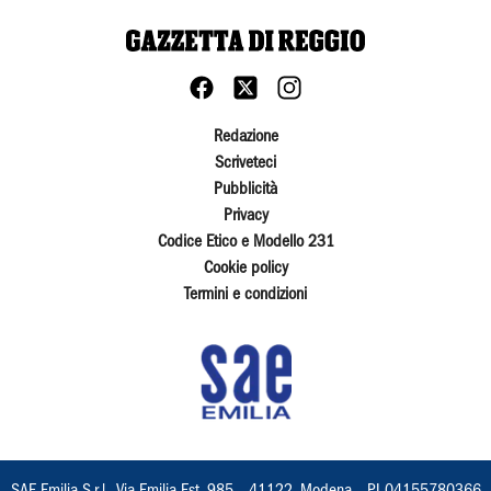
Redazione
Scriveteci
Pubblicità
Privacy
Codice Etico e Modello 231
Cookie policy
Termini e condizioni