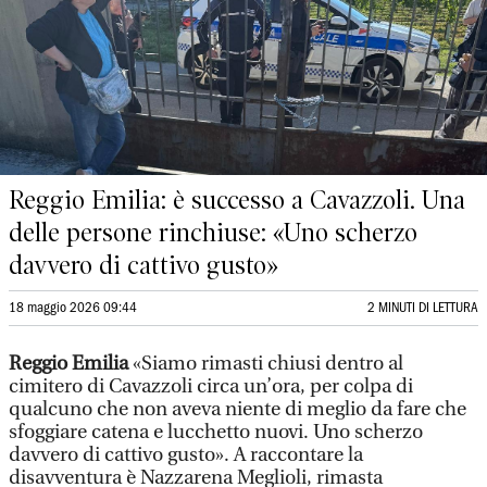
Reggio Emilia: è successo a Cavazzoli. Una
delle persone rinchiuse: «Uno scherzo
davvero di cattivo gusto»
18 maggio 2026 09:44
2 MINUTI DI LETTURA
Reggio Emilia
«Siamo rimasti chiusi dentro al
cimitero di Cavazzoli circa un’ora, per colpa di
qualcuno che non aveva niente di meglio da fare che
sfoggiare catena e lucchetto nuovi. Uno scherzo
davvero di cattivo gusto». A raccontare la
disavventura è Nazzarena Meglioli, rimasta