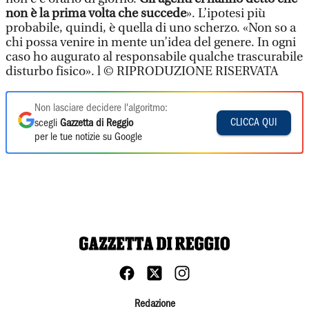
non è la prima volta che succede
». L’ipotesi più
probabile, quindi, è quella di uno scherzo. «Non so a
chi possa venire in mente un’idea del genere. In ogni
caso ho augurato al responsabile qualche trascurabile
disturbo fisico». l © RIPRODUZIONE RISERVATA
Non lasciare decidere l'algoritmo:
CLICCA QUI
scegli
Gazzetta di Reggio
per le tue notizie su Google
Redazione