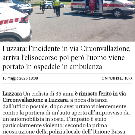
Luzzara: l’incidente in via Circonvallazione,
arriva l’elisoccorso poi però l’uomo viene
portato in ospedale in ambulanza
18 maggio 2026 18:08
1 MINUTI DI LETTURA
Luzzara
Un ciclista di 35 anni
è rimasto ferito in via
Circonvallazione a Luzzara
, a poca distanza
dall’ufficio postale, dopo aver urtato violentemente
contro la portiera di un’auto aperta all’improvviso da
un automobilista in sosta. L’impatto è stato
particolarmente violento: secondo la prima
ricostruzione della polizia locale dell’Unione Bassa