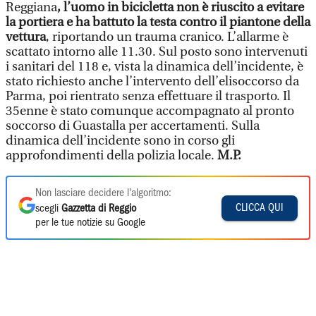
Reggiana
, l’uomo in bicicletta non è riuscito a evitare
la portiera e ha battuto la testa contro il piantone della
vettura
, riportando un trauma cranico. L’allarme è
scattato intorno alle 11.30. Sul posto sono intervenuti
i sanitari del 118 e, vista la dinamica dell’incidente, è
stato richiesto anche l’intervento dell’elisoccorso da
Parma, poi rientrato senza effettuare il trasporto. Il
35enne è stato comunque accompagnato al pronto
soccorso di Guastalla per accertamenti. Sulla
dinamica dell’incidente sono in corso gli
approfondimenti della polizia locale.
M.P.
Non lasciare decidere l'algoritmo:
CLICCA QUI
scegli
Gazzetta di Reggio
per le tue notizie su Google