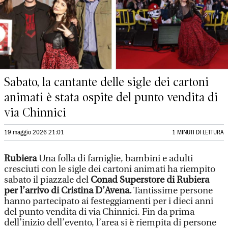
Sabato, la cantante delle sigle dei cartoni
animati è stata ospite del punto vendita di
via Chinnici
19 maggio 2026 21:01
1 MINUTI DI LETTURA
Rubiera
Una folla di famiglie, bambini e adulti
cresciuti con le sigle dei cartoni animati ha riempito
sabato il piazzale del
Conad Superstore di Rubiera
per l’arrivo di Cristina D’Avena.
Tantissime persone
hanno partecipato ai festeggiamenti per i dieci anni
del punto vendita di via Chinnici. Fin da prima
dell’inizio dell’evento, l’area si è riempita di persone