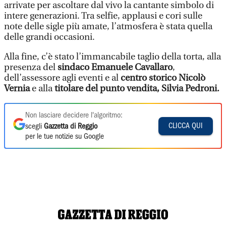
arrivate per ascoltare dal vivo la cantante simbolo di
intere generazioni. Tra selfie, applausi e cori sulle
note delle sigle più amate, l’atmosfera è stata quella
delle grandi occasioni.
Alla fine, c’è stato l’immancabile taglio della torta, alla
presenza del
sindaco Emanuele Cavallaro
,
dell’assessore agli eventi e al
centro storico Nicolò
Vernia
e alla
titolare del punto vendita, Silvia Pedroni.
Non lasciare decidere l'algoritmo:
CLICCA QUI
scegli
Gazzetta di Reggio
per le tue notizie su Google