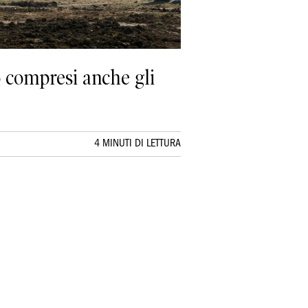
o compresi anche gli
4 MINUTI DI LETTURA