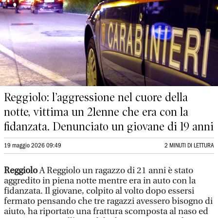
Reggiolo: l’aggressione nel cuore della
notte, vittima un 21enne che era con la
fidanzata. Denunciato un giovane di 19 anni
19 maggio 2026 09:49
2 MINUTI DI LETTURA
Reggiolo
A Reggiolo un ragazzo di 21 anni è stato
aggredito in piena notte mentre era in auto con la
fidanzata. Il giovane, colpito al volto dopo essersi
fermato pensando che tre ragazzi avessero bisogno di
aiuto, ha riportato una frattura scomposta al naso ed