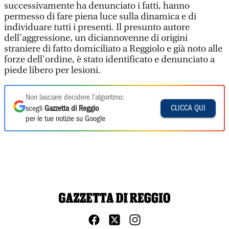
successivamente ha denunciato i fatti, hanno
permesso di fare piena luce sulla dinamica e di
individuare tutti i presenti. Il presunto autore
dell’aggressione, un diciannovenne di origini
straniere di fatto domiciliato a Reggiolo e già noto alle
forze dell'ordine, è stato identificato e denunciato a
piede libero per lesioni.
Non lasciare decidere l'algoritmo:
CLICCA QUI
scegli
Gazzetta di Reggio
per le tue notizie su Google