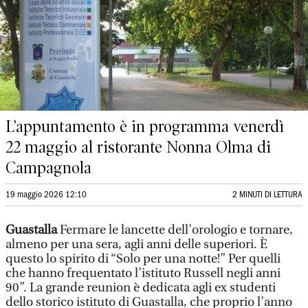
L’appuntamento è in programma venerdì
22 maggio al ristorante Nonna Olma di
Campagnola
19 maggio 2026 12:10
2 MINUTI DI LETTURA
Guastalla
Fermare le lancette dell’orologio e tornare,
almeno per una sera, agli anni delle superiori. È
questo lo spirito di “Solo per una notte!” Per quelli
che hanno frequentato l’istituto Russell negli anni
90”. La grande reunion è dedicata agli ex studenti
dello storico istituto di Guastalla, che proprio l’anno