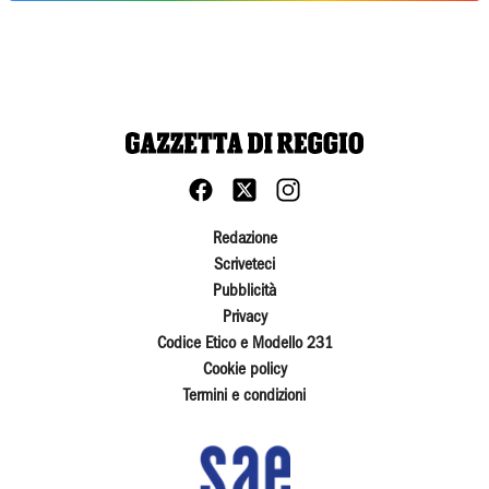
Redazione
Scriveteci
Pubblicità
Privacy
Codice Etico e Modello 231
Cookie policy
Termini e condizioni