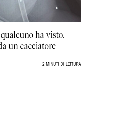
 qualcuno ha visto.
da un cacciatore
2 MINUTI DI LETTURA