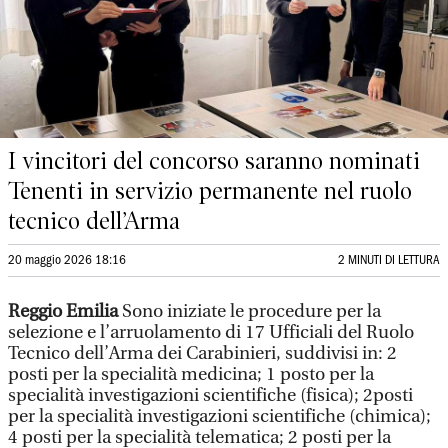
I vincitori del concorso saranno nominati
Tenenti in servizio permanente nel ruolo
tecnico dell’Arma
20 maggio 2026 18:16
2 MINUTI DI LETTURA
Reggio Emilia
Sono iniziate le procedure per la
selezione e l’arruolamento di 17 Ufficiali del Ruolo
Tecnico dell’Arma dei Carabinieri, suddivisi in: 2
posti per la specialità medicina; 1 posto per la
specialità investigazioni scientifiche (fisica); 2posti
per la specialità investigazioni scientifiche (chimica);
4 posti per la specialità telematica; 2 posti per la