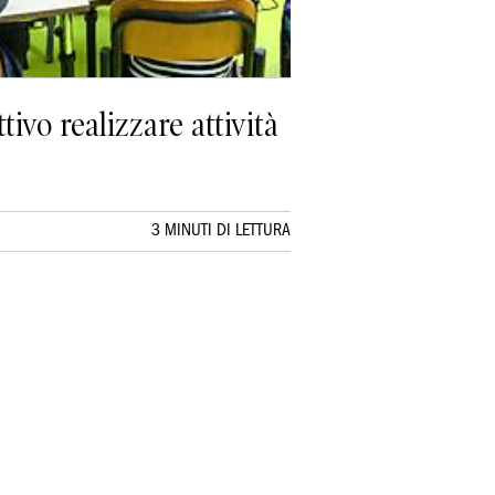
ivo realizzare attività
3 MINUTI DI LETTURA