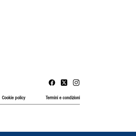
Cookie policy
Termini e condizioni