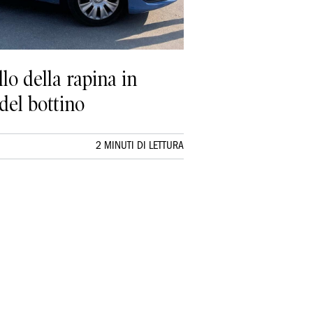
lo della rapina in
 del bottino
2 MINUTI DI LETTURA