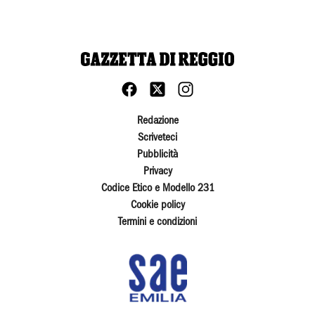
Redazione
Scriveteci
Pubblicità
Privacy
Codice Etico e Modello 231
Cookie policy
Termini e condizioni