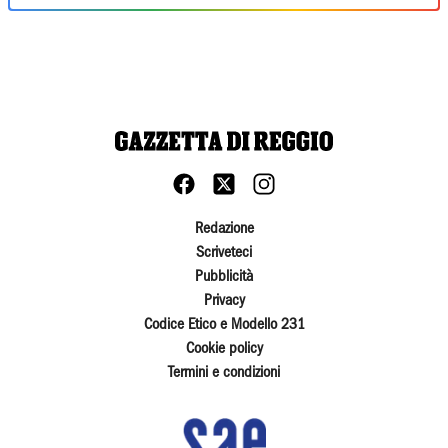
Redazione
Scriveteci
Pubblicità
Privacy
Codice Etico e Modello 231
Cookie policy
Termini e condizioni