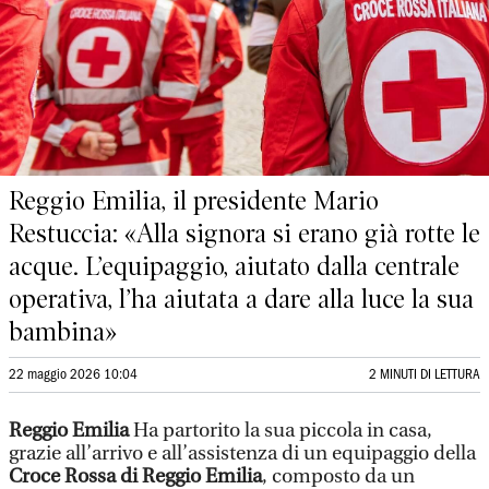
Reggio Emilia, il presidente Mario
Restuccia: «Alla signora si erano già rotte le
acque. L’equipaggio, aiutato dalla centrale
operativa, l’ha aiutata a dare alla luce la sua
bambina»
22 maggio 2026 10:04
2 MINUTI DI LETTURA
Reggio Emilia
Ha partorito la sua piccola in casa,
grazie all’arrivo e all’assistenza di un equipaggio della
Croce Rossa di Reggio Emilia
, composto da un