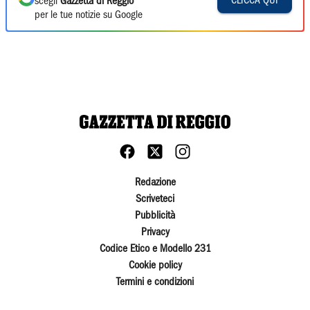
CLICCA QUI
scegli
Gazzetta di Reggio
per le tue notizie su Google
Redazione
Scriveteci
Pubblicità
Privacy
Codice Etico e Modello 231
Cookie policy
Termini e condizioni