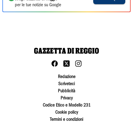
per le tue notizie su Google
Redazione
Scriveteci
Pubblicità
Privacy
Codice Etico e Modello 231
Cookie policy
Termini e condizioni