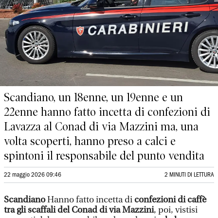
Scandiano, un 18enne, un 19enne e un
22enne hanno fatto incetta di confezioni di
Lavazza al Conad di via Mazzini ma, una
volta scoperti, hanno preso a calci e
spintoni il responsabile del punto vendita
22 maggio 2026 09:46
2 MINUTI DI LETTURA
Scandiano
Hanno fatto incetta di
confezioni di caffè
tra gli scaffali del Conad di via Mazzini
, poi, vistisi