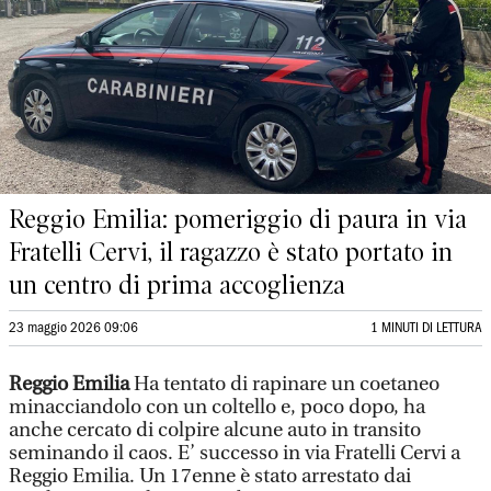
Reggio Emilia: pomeriggio di paura in via
Fratelli Cervi, il ragazzo è stato portato in
un centro di prima accoglienza
23 maggio 2026 09:06
1 MINUTI DI LETTURA
Reggio Emilia
Ha tentato di rapinare un coetaneo
minacciandolo con un coltello e, poco dopo, ha
anche cercato di colpire alcune auto in transito
seminando il caos. E’ successo in via Fratelli Cervi a
Reggio Emilia. Un 17enne è stato arrestato dai