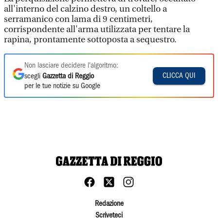
all'interno del calzino destro, un coltello a
serramanico con lama di 9 centimetri,
corrispondente all'arma utilizzata per tentare la
rapina, prontamente sottoposta a sequestro.
Non lasciare decidere l'algoritmo:
CLICCA QUI
scegli
Gazzetta di Reggio
per le tue notizie su Google
Redazione
Scriveteci