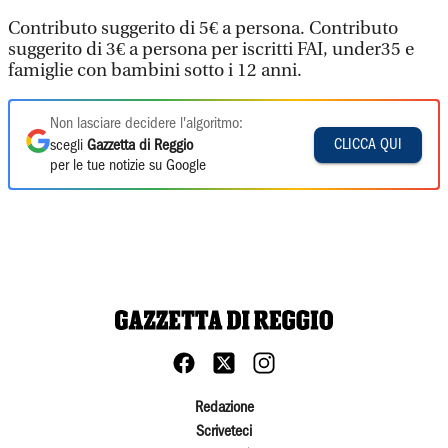
Contributo suggerito di 5€ a persona. Contributo
suggerito di 3€ a persona per iscritti FAI, under35 e
famiglie con bambini sotto i 12 anni.
Non lasciare decidere l'algoritmo:
CLICCA QUI
scegli
Gazzetta di Reggio
per le tue notizie su Google
Redazione
Scriveteci