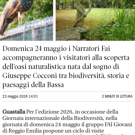
Domenica 24 maggio i Narratori Fai
accompagneranno i visitatori alla scoperta
dell’oasi naturalistica nata dal sogno di
Giuseppe Cocconi tra biodiversità, storia e
paesaggi della Bassa
23 maggio 2026 14:01
2 MINUTI DI LETTURA
Guastalla
Per l’edizione 2026, in occasione della
Giornata internazionale della Biodiversità, nella
giornata di domenica 24 maggio il gruppo FAI Giovani
di Reggio Emilia propone un ciclo di visite