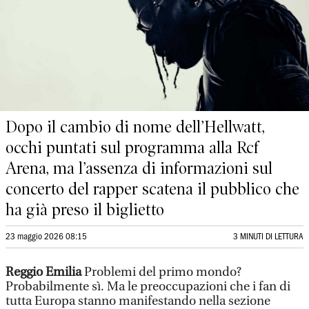
Dopo il cambio di nome dell’Hellwatt,
occhi puntati sul programma alla Rcf
Arena, ma l’assenza di informazioni sul
concerto del rapper scatena il pubblico che
ha già preso il biglietto
23 maggio 2026 08:15
3 MINUTI DI LETTURA
Reggio Emilia
Problemi del primo mondo?
Probabilmente sì. Ma le preoccupazioni che i fan di
tutta Europa stanno manifestando nella sezione