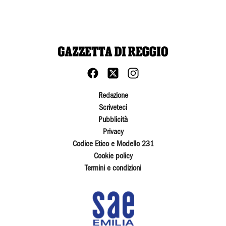
Redazione
Scriveteci
Pubblicità
Privacy
Codice Etico e Modello 231
Cookie policy
Termini e condizioni