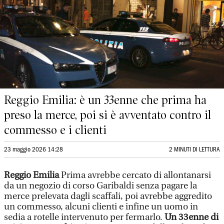
Reggio Emilia: è un 33enne che prima ha
preso la merce, poi si è avventato contro il
commesso e i clienti
23 maggio 2026 14:28
2 MINUTI DI LETTURA
Reggio Emilia
Prima avrebbe cercato di allontanarsi
da un negozio di corso Garibaldi senza pagare la
merce prelevata dagli scaffali, poi avrebbe aggredito
un commesso, alcuni clienti e infine un uomo in
sedia a rotelle intervenuto per fermarlo.
Un 33enne di