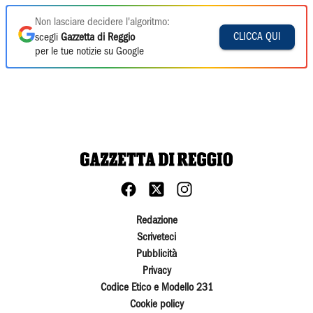
Non lasciare decidere l'algoritmo:
CLICCA QUI
scegli
Gazzetta di Reggio
per le tue notizie su Google
Redazione
Scriveteci
Pubblicità
Privacy
Codice Etico e Modello 231
Cookie policy