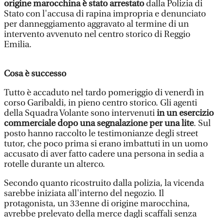
origine marocchina è stato arrestato
dalla Polizia di
Stato con l'accusa di rapina impropria e denunciato
per danneggiamento aggravato al termine di un
intervento avvenuto nel centro storico di Reggio
Emilia.
Cosa è successo
Tutto è accaduto nel tardo pomeriggio di venerdì in
corso Garibaldi, in pieno centro storico. Gli agenti
della Squadra Volante sono intervenuti
in un esercizio
commerciale dopo una segnalazione per una lite
. Sul
posto hanno raccolto le testimonianze degli street
tutor, che poco prima si erano imbattuti in un uomo
accusato di aver fatto cadere una persona in sedia a
rotelle durante un alterco.
Secondo quanto ricostruito dalla polizia, la vicenda
sarebbe iniziata all'interno del negozio. Il
protagonista, un 33enne di origine marocchina,
avrebbe prelevato della merce dagli scaffali senza